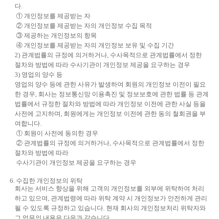
다.
① 개인정보를 제공받는 자
② 개인정보를 제공받는 자의 개인정보 수집 목적
③ 제공하는 개인정보의 항목
④ 개인정보를 제공받는 자의 개인정보 보유 및 수집 기간
2) 관계법률의 규정에 의거하거나, 수사목적으로 관계법률에서 정한
절차와 방법에 따라 수사기관이 개인정보 제공을 요구하는 경우
3) 영업의 양수 등
영업의 양수 등에 관한 사유가 발생하여 회원의 개인정보 이전이 필요
한 경우, 회사는 정보통신망 이용촉진 및 정보보호에 관한 법률 등 관계
법률에서 규정한 절차와 방법에 따라 개인정보 이전에 관한 사실 등을
사전에 고지하며, 회원에게는 개인정보 이전에 관한 동의 철회권을 부
여합니다.
① 회원이 사전에 동의한 경우
② 관계법률의 규정에 의거하거나, 수사목적으로 관계법률에서 정한
절차와 방법에 따라
수사기관이 개인정보 제공을 요구하는 경우
6. 수집한 개인정보의 위탁
회사는 서비스 향상을 위해 고객의 개인정보를 외부에 위탁하여 처리
하고 있으며, 관계법령에 따라 위탁 계약 시 개인정보가 안전하게 관리
될 수 있도록 규정하고 있습니다. 현재 회사의 개인정보처리 위탁자와
그 업무의 내용은 다음과 같습니다.