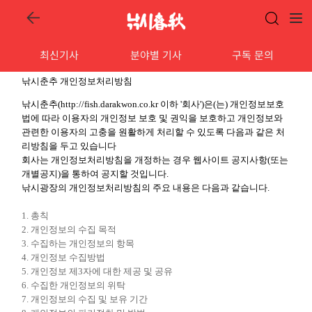
최신기사
분야별 기사
구독 문의
낚시춘추 개인정보처리방침
낚시춘추(http://fish.darakwon.co.kr 이하 '회사')은(는) 개인정보보호
법에 따라 이용자의 개인정보 보호 및 권익을 보호하고 개인정보와
관련한 이용자의 고충을 원활하게 처리할 수 있도록 다음과 같은 처
리방침을 두고 있습니다
회사는 개인정보처리방침을 개정하는 경우 웹사이트 공지사항(또는
개별공지)을 통하여 공지할 것입니다.
낚시광장의 개인정보처리방침의 주요 내용은 다음과 같습니다.
1. 총칙
2. 개인정보의 수집 목적
3. 수집하는 개인정보의 항목
4. 개인정보 수집방법
5. 개인정보 제3자에 대한 제공 및 공유
6. 수집한 개인정보의 위탁
7. 개인정보의 수집 및 보유 기간