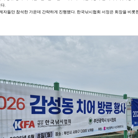
다.
계자들만 참석한 가운데 간략하게 진행됐다. 한국
낚시협회 서정은 회장을 비롯한