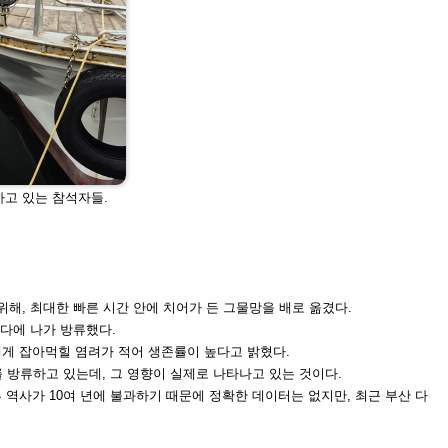
고 있는 참석자들.
위해, 최대한 빠른 시간 안에 치
어가 든 그물망을 배로 옮겼다.
바다에 나가 방류했다.
게 잡아먹힐 염려가 적어 생존
률이 높다고 밝혔다.
를 방류하고 있는데, 그 영향이
실제로 나타나고 있는 것이다.
류 역사가 10여 년에 불과하기
때문에 정확한 데이터는 없지만, 최근 부산 다