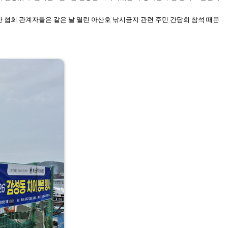
 협회 관계자들은 같은 날
열린 아산호 낚시금지 관련 주민 간담회 참석 때문