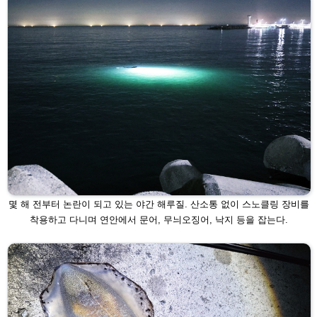
몇 해 전부터 논란이 되고 있는 야간 해루질. 산소통 없이 스노클링 장비를
착용하고 다니며 연
안에서 문어, 무늬오징어, 낙지 등을 잡는다.