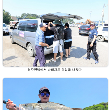
경주민박에서 승합차로 픽업을 나왔다.