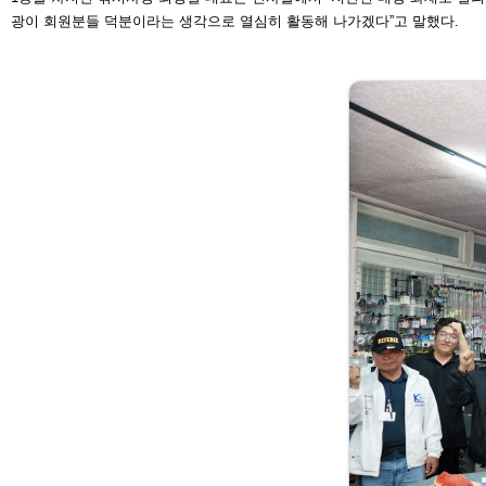
광이 회원분들 덕분이라는 생각으로 열심히 활동
해 나가겠다”고 말했다.