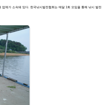
개 업체가 소속
돼 있다. 한국낚시발전협회는 매달
1회 모임을 통해 낚시 발전