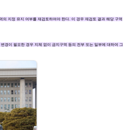
역의 지정 유지 여
부를 재검토하여야 한다. 이 경우 재검토 결과 해당 구역
의 변경이 필요한 경우
지체 없이 금지구역 등의 전부 또는 일부에 대하여 그