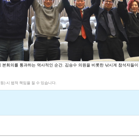
회 본회의를 통과하
는 역사적인 순간. 김승수 의원을 비롯한 낚시계 참
석자들이 
 등) 시 법적 책임을 질 수 있습니다.