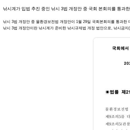
낚시계가 입법 추진 중인 낚시 3법 개정안 중 국회 본회의를 통
낚시 3법 개정안 중 물환경보전법 개정안이 1월 29일 국회
본회의를 통과한 데
낚시 3법 개정안이란 낚시계가 준비한 낚시규제법 개정 법
안으로, 낚시금지