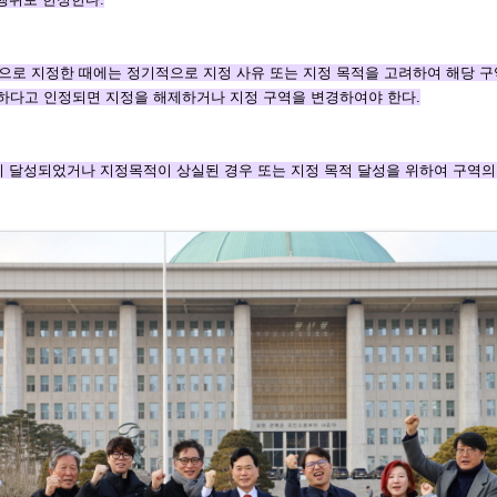
등으로 지정한 때에는 정기적으로 지정
사유 또는 지정 목적을 고려하여 해당 구
하다고 인정되면 지정을 해제하거나 지정 구
역을 변경하여야 한다.
이 달성되었거나 지정목적이 상실된 경우
또는 지정 목적 달성을 위하여 구역