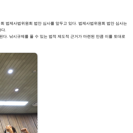
국회 법제사법위원회
법안 심사를 앞두고 있다. 법제사법위원회 법안 심사는
다.
리된다. 낚시규제를 풀
수 있는 법적 제도적 근거가 마련된 만큼 이를 토대로