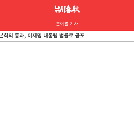
분야별 기사
 본회의 통과, 이재명 대통령 법률로 공포