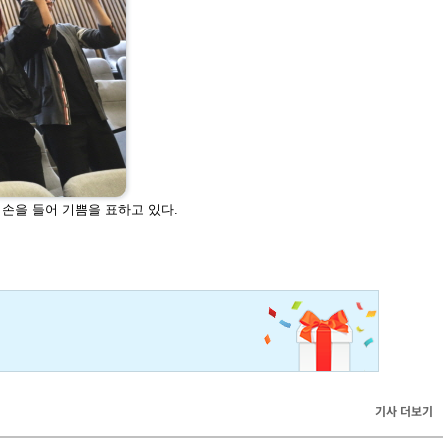
손을 들어 기쁨을 표하고 있다.
기사 더보기