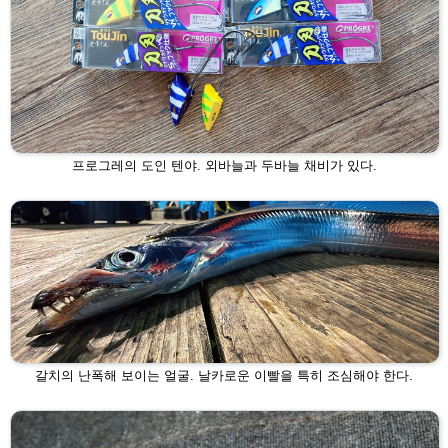
프로그레의 도인 텐야. 외바늘과 두바늘 채비가 있다.
갈치의 난폭해 보이는 얼굴. 날카로운 이빨을 특히 조심해야 한다.