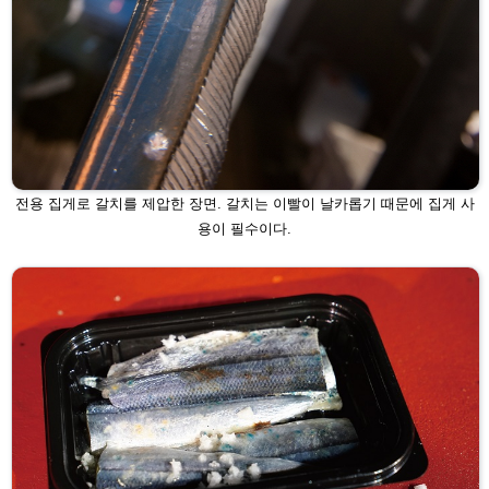
전용 집게로 갈치를 제압한 장면. 갈치는 이빨이 날카롭기 때문에 집게 사
용이
필수이다.