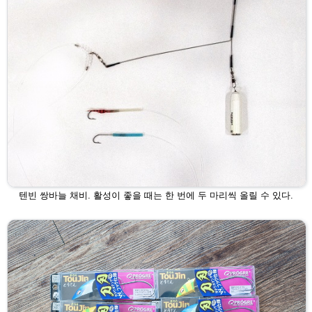
텐빈 쌍바늘 채비. 활성이 좋을 때는 한 번에 두 마리씩 올릴 수 있다.