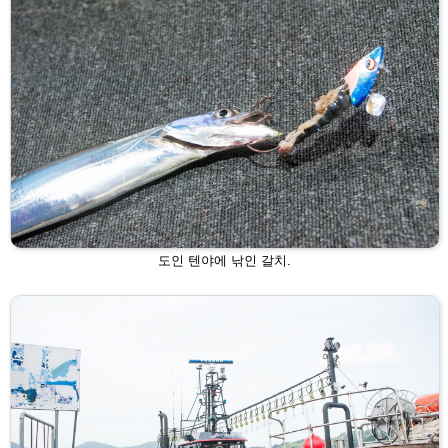
도인 텐야에 낚인 갈치.