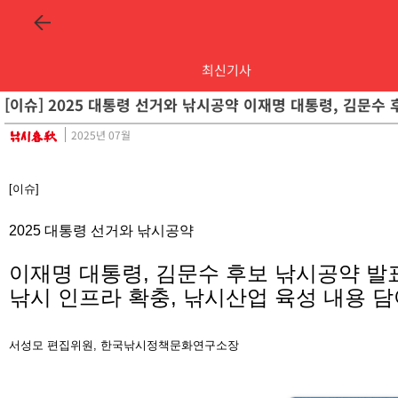
최신기사
[이슈] 2025 대통령 선거와 낚시공약 이재명 대통령, 김문수
2025년 07월
[이슈]
2025 대통령 선거와 낚시공약
이재명 대통령, 김문수 후보 낚시공약 발표
낚시 인프라 확충, 낚시산업 육성 내용 담
서성모
편집위원, 한국낚시정책문화연구소장