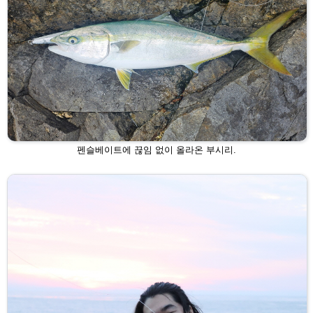
펜슬베이트에 끊임 없이 올라온 부시리.