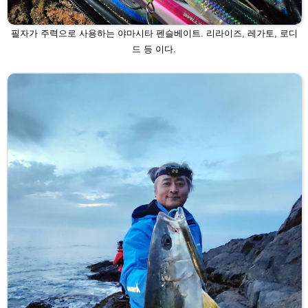
필자가 주력으로 사용하는 야마시타 펜슬베이트. 리라이즈, 레가토, 로디
드 등
이다.