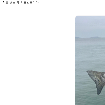
지도
않는 게 키포인트이다.