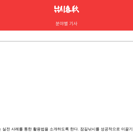
분야별 기사
는 실전 사례를 통한 활용법을 소개하도록
한다. 잠길낚시를 성공적으로 이끌기