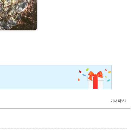
기사 더보기