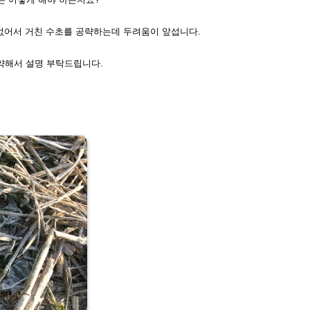
없어서 거친 수초를 공략하
는데 두려움이 앞섭니다.
약해서 설명 부탁드립니다.