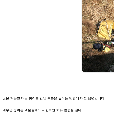
질문 겨울철 대물 붕어를 만날 확률을 높이는 방법에 대한 답변입니다.
대부분 붕어는 겨울철에도 제한적인 회유 활동을 한다