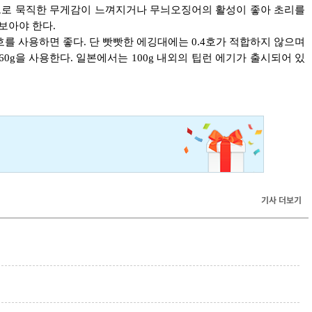
로드로 묵직한 무게감이 느껴지거나 무늬오징어의 활성이 좋아 초리를
보아야 한다.
6호를 사용하면 좋다. 단 빳빳한 에깅대에는 0.4호가 적합하지 않으며
60g을 사용한다. 일본에서는 100g 내외의 팁런 에기가 출시되어 있
기사 더보기