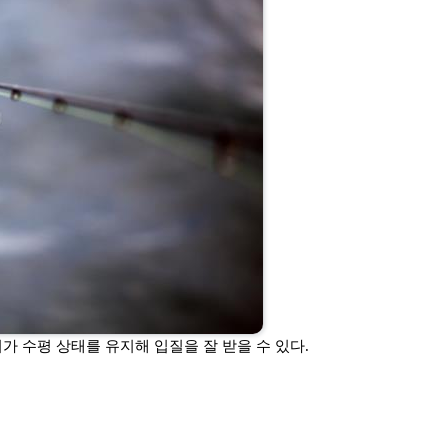
가 수평 상태를 유지해 입질을 잘 받을 수 있다.