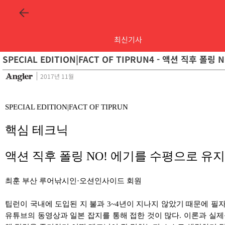
최신기사
SPECIAL EDITION|FACT OF TIPRUN4 - 액션 직후 
2017년 11월
SPECIAL EDITION|FACT OF TIPRUN
핵심 테크닉
액션 직후 폴링 NO! 에기를 수평으로 유
최훈 부산 루어낚시인·오션인사이드 회원
팁런이 국내에 도입된 지 불과 3~4년이 지나지 않았기 때문에 필
유튜브의 동영상과 일본 잡지를 통해 접한 것이 많다. 이론과 실