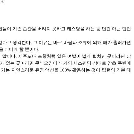
다.
들이 기존 습관을 버리지 못하고 캐스팅을 하는 등 팁런 아닌 팁런
다고 생각한다. 그 이유는 바로 바람과 조류에 의해 배가 흘러가면
 더디게 할 뿐이다.
말이다. 제주도나 포항처럼 얕은 여밭이 넓게 펼쳐진 곳이라면 상
류가 없는 곳이라면 무늬오징어가 거의 서스펜딩 상태로 암초 주변에
기는 자연스러운 유영 액션을 100% 활용하는 것이 팁런의 기본 테