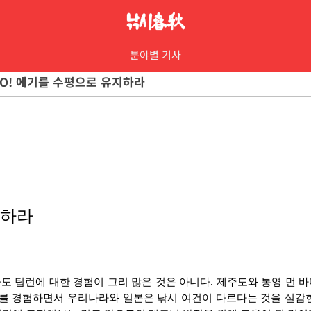
분야별 기사
폴링 NO! 에기를 수평으로 유지하라
지하라
자도 팁런에 대한 경험이 그리 많은 것은 아니다. 제주도와 통영 먼
제를 경험하면서 우리나라와 일본은 낚시 여건이 다르다는 것을 실감