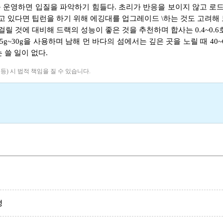
 운영하면 입질을 파악하기 힘들다. 초리가 반응을 보이지 않고 
고 있다면 팁런을 하기 위해 에깅대를 업그레이드 \하는 것도 고려해 
릴 것에 대비해 드랙의 성능이 좋은 것을 추천하며 합사는 0.4~0.
~30g을 사용하며 남해 먼 바다의 섬에서는 깊은 곳을 노릴 때 40~
 쓸 일이 없다.
 등) 시 법적 책임을 질 수 있습니다.
행