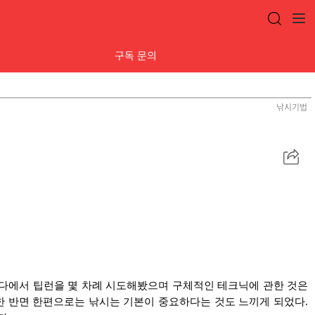
구독 문의
낚시기법
공
유
 바다에서 팁런을 몇 차례 시도해봤으며 구체적인 테크닉에 관한 것은
한 반면 한편으로는 낚시는 기본이 중요하다는 것도 느끼게 되었다.