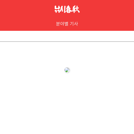
분야별 기사