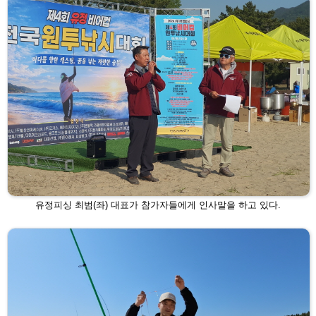
유정피싱 최범(좌) 대표가 참가자들에게 인사말을 하고 있
다.