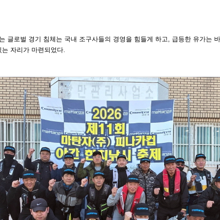
는 글로벌 경
기 침체는 국내 조구사들의 경영을 힘들게 하고, 급등한 유가는 
있는 자리가 마련되었다.