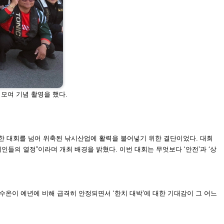
모여 기념 촬영을 했다.
한 대회를 넘어 위
축된 낚시산업에 활력을 불어넣기 위한 결단이었다. 대회
시인들의 열정”이라며 개
최 배경을 밝혔다. 이번 대회는 무엇보다 ‘안전’과 ‘상
.
 수온이 예년에 비해
급격히 안정되면서 ‘한치 대박’에 대한 기대감이 그 어느