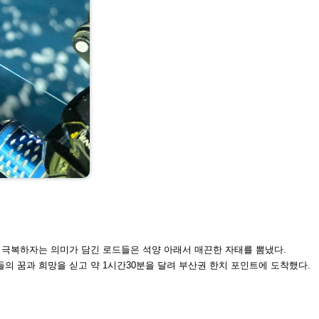
를 극복하자는 의미가
담긴 로드들은 석양 아래서 매끈한 자태를 뽐냈다.
들의 꿈과 희망을 싣고
약 1시간30분을 달려 부산권 한치 포인트에 도착했다.