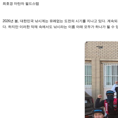
최호경
마탄자 필드스탭
2026년 봄, 대한민국 낚시계는 유례없는 도전의 시기를 지나고 있다. 계속되
다. 하지만 이러한 악재 속에서도 낚시
라는 이름 아래 모두가 하나가 될 수 