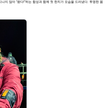
나지 않아 “왔다!”
하는 함성과 함께 첫 한치가 모습을 드러냈다. 투명한 몸