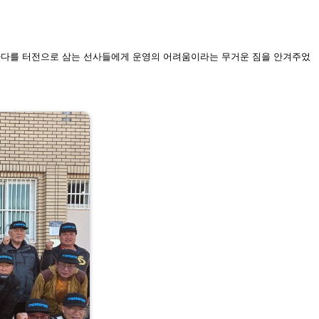
바다를 터전으로 삼는 선사
들에게 운영의 어려움이라는 무거운 짐을 안겨주었