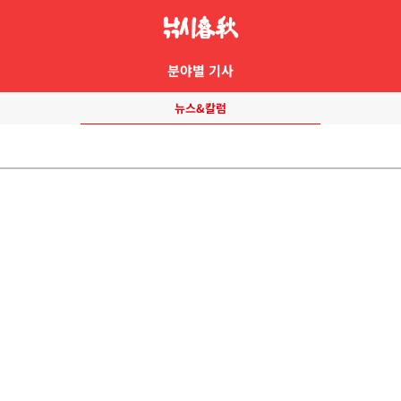
분야별 기사
뉴스&칼럼