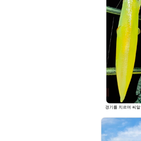
경기를 치르며 씨알 