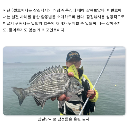
지난 3월호에서는 잠길낚시의 개념과 특징에 대해 살펴보았다. 이번호에
서는 실전 사례를 통한 활용법을 소개하도록
한다. 잠길낚시를 성공적으로
이끌기 위해서는 밑밥의 흐름에 채비가 위치할 수 있도록 너무 잡아주지
도, 풀어주지도
않는 게 키포인트이다.
잠길낚시로 감성돔을 올린 필자.